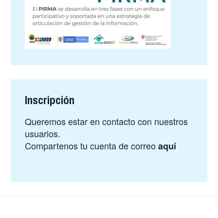
Inscripción
Queremos estar en contacto con nuestros
usuarios.
Compartenos tu cuenta de correo
aquí