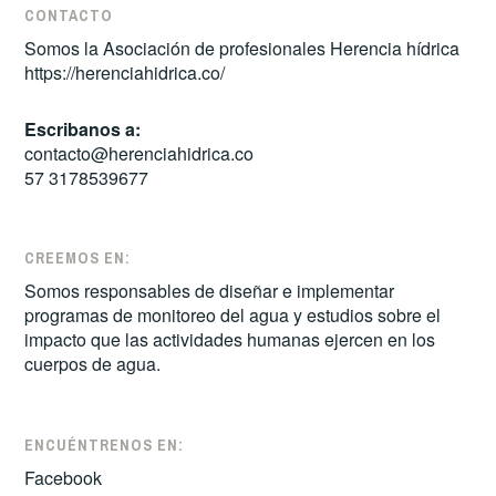
CONTACTO
Somos la Asociación de profesionales Herencia hídrica
https://herenciahidrica.co/
Escribanos a:
contacto@herenciahidrica.co
57 3178539677
CREEMOS EN:
Somos responsables de diseñar e implementar
programas de monitoreo del agua y estudios sobre el
impacto que las actividades humanas ejercen en los
cuerpos de agua.
ENCUÉNTRENOS EN:
Facebook